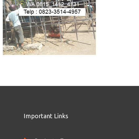
Important Links