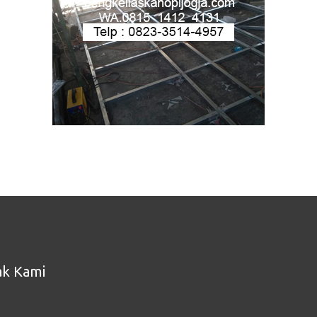
ak Kami